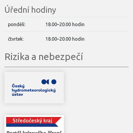
Úřední hodiny
pondělí:
18.00–20.00 hodin
čtvrtek:
18.00–20.00 hodin
Rizika a nebezpečí