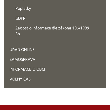
Poplatky
GDPR
Žádost o informace dle zákona 106/1999
Sb.
ÚŘAD ONLINE
SAMOSPRÁVA
INFORMACE O OBCI
VOLNÝ ČAS