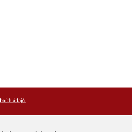
bních údajů.