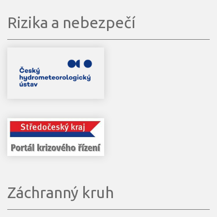
Rizika a nebezpečí
Záchranný kruh