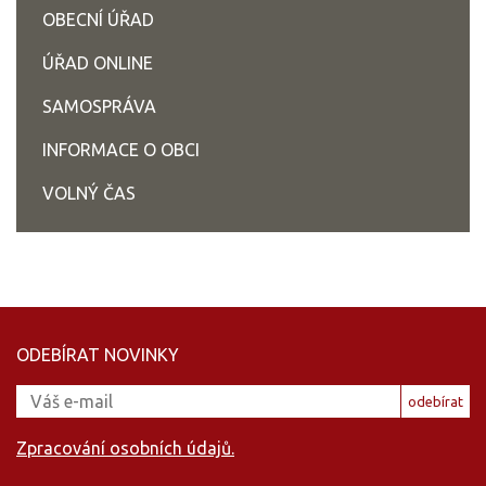
OBECNÍ ÚŘAD
ÚŘAD ONLINE
SAMOSPRÁVA
INFORMACE O OBCI
VOLNÝ ČAS
ODEBÍRAT NOVINKY
odebírat
Zpracování osobních údajů.