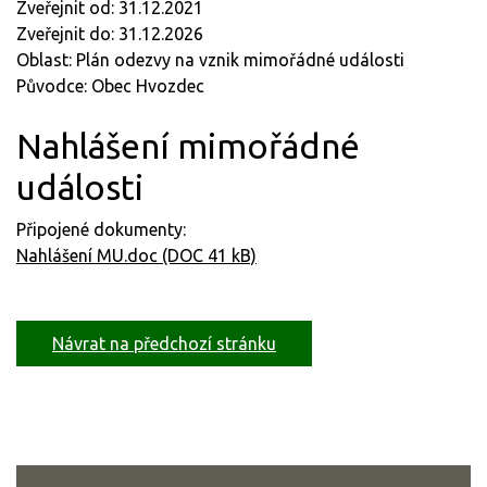
Zveřejnit od: 31.12.2021
Zveřejnit do: 31.12.2026
Oblast: Plán odezvy na vznik mimořádné události
Původce: Obec Hvozdec
Nahlášení mimořádné
události
Připojené dokumenty:
Nahlášení MU.doc (DOC 41 kB)
Návrat na předchozí stránku