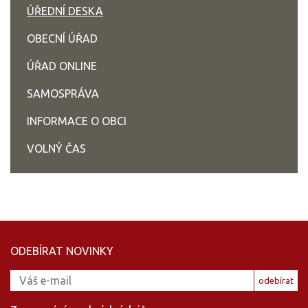
ÚŘEDNÍ DESKA
OBECNÍ ÚŘAD
ÚŘAD ONLINE
SAMOSPRÁVA
INFORMACE O OBCI
VOLNÝ ČAS
ODEBÍRAT NOVINKY
odebírat