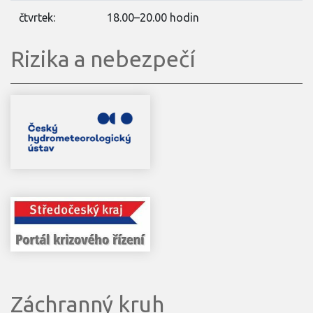
čtvrtek:
18.00–20.00 hodin
Rizika a nebezpečí
Záchranný kruh