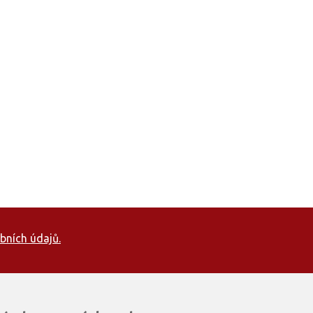
bních údajů.