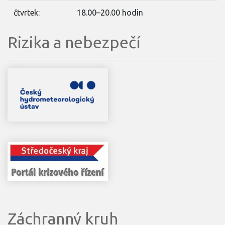
čtvrtek:
18.00–20.00 hodin
Rizika a nebezpečí
Záchranný kruh