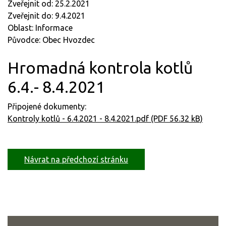
Zveřejnit od: 25.2.2021
Zveřejnit do: 9.4.2021
Oblast: Informace
Původce: Obec Hvozdec
Hromadná kontrola kotlů
6.4.- 8.4.2021
Připojené dokumenty:
Kontroly kotlů - 6.4.2021 - 8.4.2021.pdf (PDF 56.32 kB)
Návrat na předchozí stránku