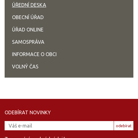
ÚŘEDNÍ DESKA
OBECNÍ ÚŘAD
ÚŘAD ONLINE
SAMOSPRÁVA
INFORMACE O OBCI
VOLNÝ ČAS
ODEBÍRAT NOVINKY
odebírat