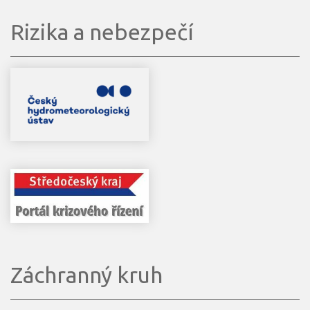
Rizika a nebezpečí
Záchranný kruh