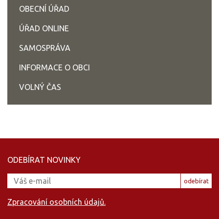
OBECNÍ ÚŘAD
ÚŘAD ONLINE
SAMOSPRÁVA
INFORMACE O OBCI
VOLNÝ ČAS
ODEBÍRAT NOVINKY
odebírat
Zpracování osobních údajů.