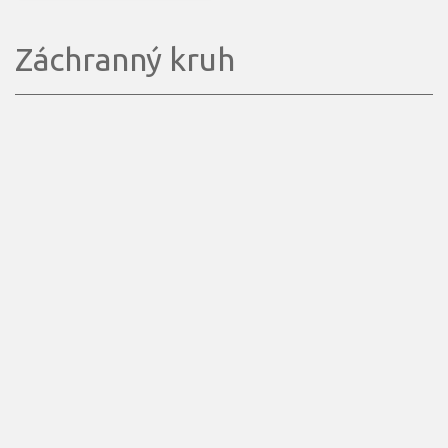
Záchranný kruh