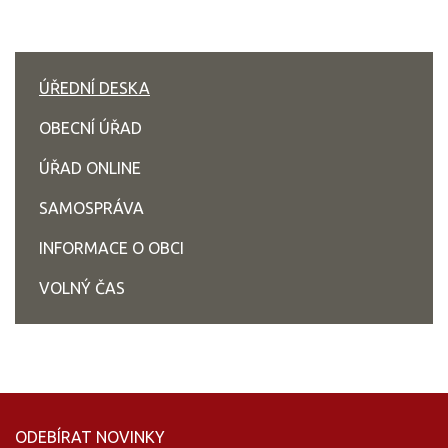
ÚŘEDNÍ DESKA
OBECNÍ ÚŘAD
ÚŘAD ONLINE
SAMOSPRÁVA
INFORMACE O OBCI
VOLNÝ ČAS
ODEBÍRAT NOVINKY