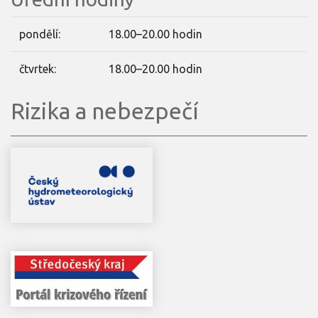
pondělí:
18.00–20.00 hodin
čtvrtek:
18.00–20.00 hodin
Rizika a nebezpečí