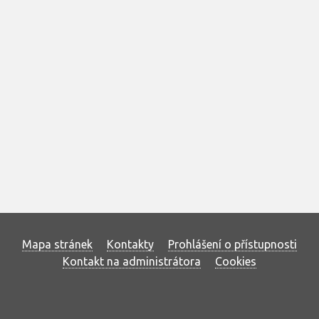
Mapa stránek
Kontakty
Prohlášení o přístupnosti
Kontakt na administrátora
Cookies