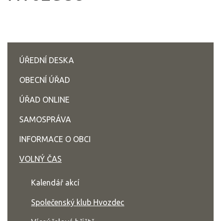
ÚŘEDNÍ DESKA
OBECNÍ ÚŘAD
ÚŘAD ONLINE
SAMOSPRÁVA
INFORMACE O OBCI
VOLNÝ ČAS
Kalendář akcí
Společenský klub Hvozdec