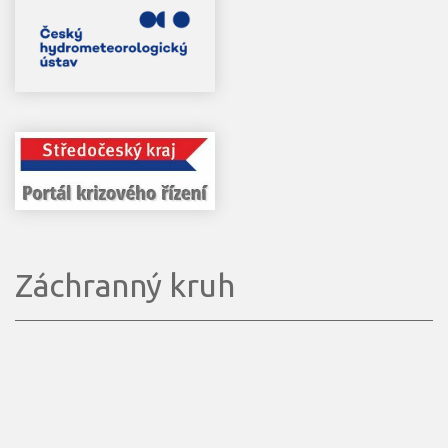
Záchranný kruh