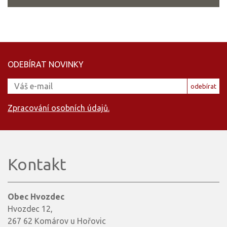
ODEBÍRAT NOVINKY
odebírat
Zpracování osobních údajů.
Kontakt
Obec Hvozdec
Hvozdec 12,
267 62 Komárov u Hořovic