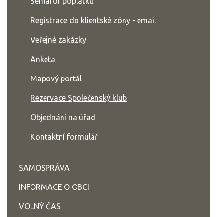
Semafor poplatků
Registrace do klientské zóny - email
Veřejné zakázky
Anketa
Mapový portál
Rezervace Společenský klub
Objednání na úřad
Kontaktní formulář
SAMOSPRÁVA
INFORMACE O OBCI
VOLNÝ ČAS