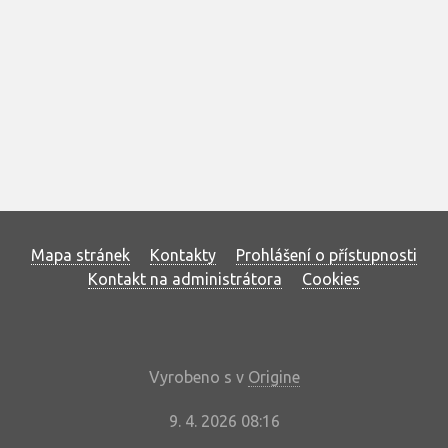
Mapa stránek
Kontakty
Prohlášení o přístupnosti
Kontakt na administrátora
Cookies
Vyrobeno s
v
Origine
9. 4. 2026 08:16