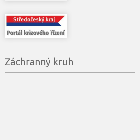
Záchranný kruh