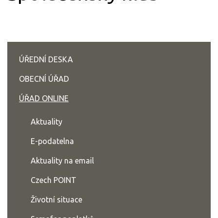
ÚŘEDNÍ DESKA
OBECNÍ ÚŘAD
ÚŘAD ONLINE
Aktuality
E-podatelna
Aktuality na email
Czech POINT
Životní situace