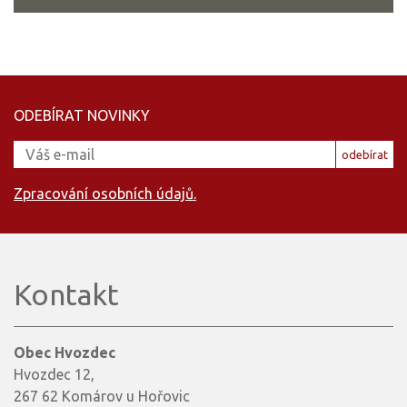
ODEBÍRAT NOVINKY
odebírat
Zpracování osobních údajů.
Kontakt
Obec Hvozdec
Hvozdec 12,
267 62 Komárov u Hořovic