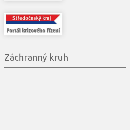
Záchranný kruh