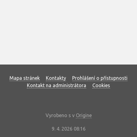
Mapa stránek
Kontakty
Prohlášení o přístupnosti
Kontakt na administrátora
Cookies
Vyrobeno s
v
Origine
9. 4. 2026 08:16