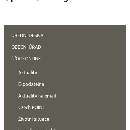
ÚŘEDNÍ DESKA
OBECNÍ ÚŘAD
ÚŘAD ONLINE
Aktuality
E-podatelna
Aktuality na email
Czech POINT
Životní situace