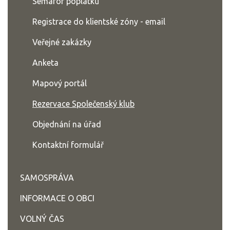
Semafor poplatků
Registrace do klientské zóny - email
Veřejné zakázky
Anketa
Mapový portál
Rezervace Společenský klub
Objednání na úřad
Kontaktní formulář
SAMOSPRÁVA
INFORMACE O OBCI
VOLNÝ ČAS