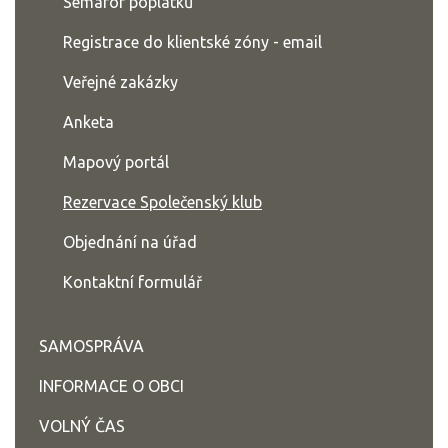
Semafor poplatků
Registrace do klientské zóny - email
Veřejné zakázky
Anketa
Mapový portál
Rezervace Společenský klub
Objednání na úřad
Kontaktní formulář
SAMOSPRÁVA
INFORMACE O OBCI
VOLNÝ ČAS