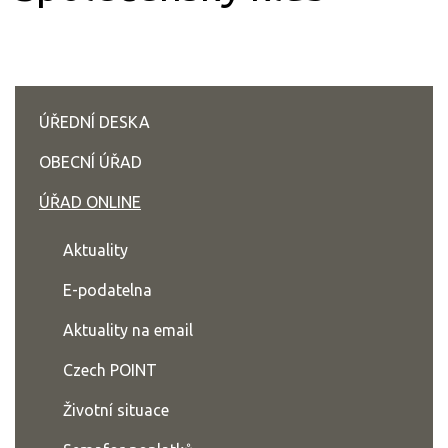
ÚŘEDNÍ DESKA
OBECNÍ ÚŘAD
ÚŘAD ONLINE
Aktuality
E-podatelna
Aktuality na email
Czech POINT
Životní situace