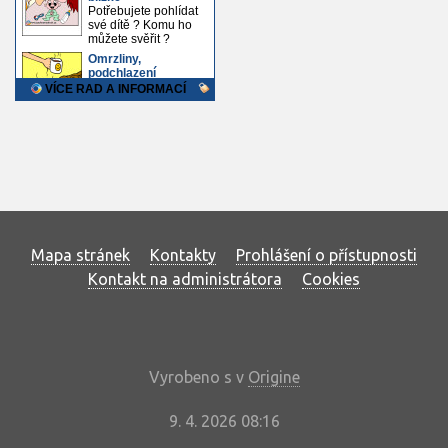
Mapa stránek
Kontakty
Prohlášení o přístupnosti
Kontakt na administrátora
Cookies
Vyrobeno s
v
Origine
9. 4. 2026 08:16