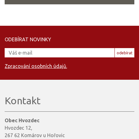
ODEBÍRAT NOVINKY
odebírat
Zpracování osobních údajů.
Kontakt
Obec Hvozdec
Hvozdec 12,
267 62 Komárov u Hořovic