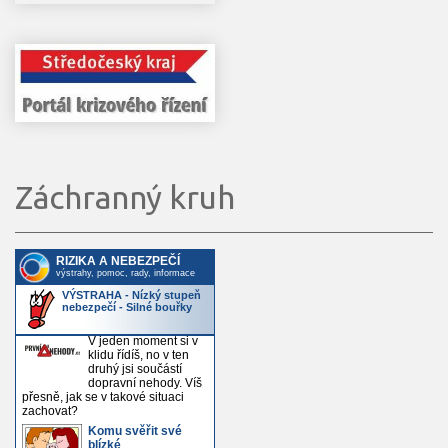
Záchranný kruh