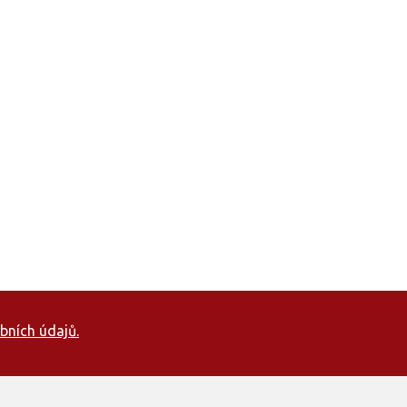
bních údajů.