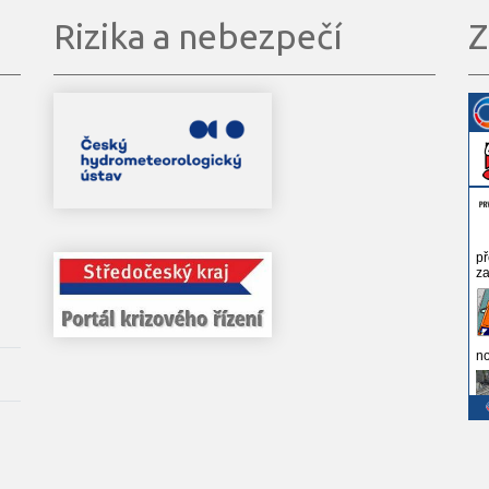
Rizika a nebezpečí
Z