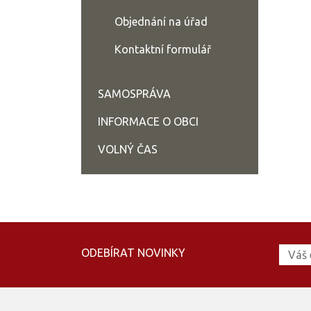
Objednání na úřad
Kontaktní formulář
SAMOSPRÁVA
INFORMACE O OBCI
VOLNÝ ČAS
ODEBÍRAT NOVINKY