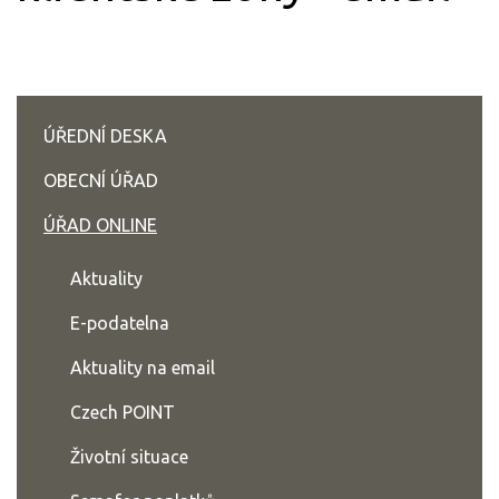
ÚŘEDNÍ DESKA
OBECNÍ ÚŘAD
ÚŘAD ONLINE
Aktuality
E-podatelna
Aktuality na email
Czech POINT
Životní situace