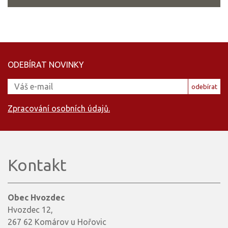
ODEBÍRAT NOVINKY
odebírat
Zpracování osobních údajů.
Kontakt
Obec Hvozdec
Hvozdec 12,
267 62 Komárov u Hořovic