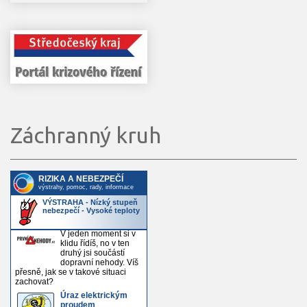
Záchranný kruh