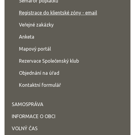
Semafor poplatků
Registrace do klientské zóny - email
Veřejné zakázky
Anketa
Mapový portál
Rezervace Společenský klub
Objednání na úřad
Kontaktní formulář
SAMOSPRÁVA
INFORMACE O OBCI
VOLNÝ ČAS