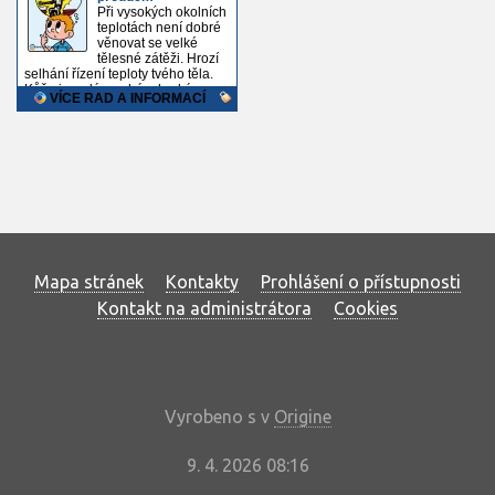
Mapa stránek
Kontakty
Prohlášení o přístupnosti
Kontakt na administrátora
Cookies
Vyrobeno s
v
Origine
9. 4. 2026 08:16