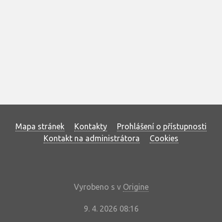
Mapa stránek
Kontakty
Prohlášení o přístupnosti
Kontakt na administrátora
Cookies
Vyrobeno s
v
Origine
9. 4. 2026 08:16