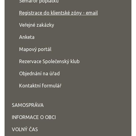
Semafor poplatků
Registrace do klientské zóny - email
Veřejné zakázky
Anketa
Mapový portál
Rezervace Společenský klub
Objednání na úřad
Kontaktní formulář
SAMOSPRÁVA
INFORMACE O OBCI
VOLNÝ ČAS