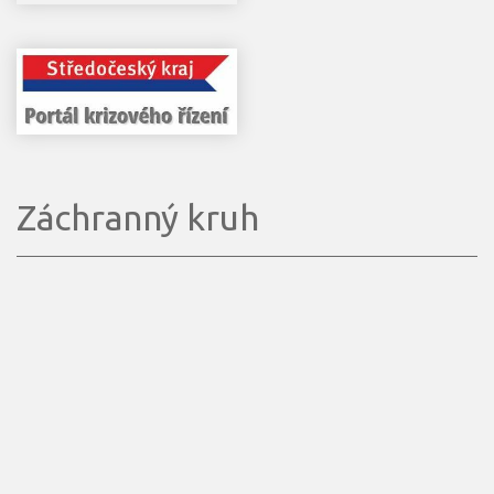
Záchranný kruh