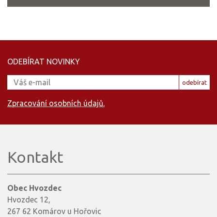
ODEBÍRAT NOVINKY
odebírat
Zpracování osobních údajů.
Kontakt
Obec Hvozdec
Hvozdec 12,
267 62 Komárov u Hořovic