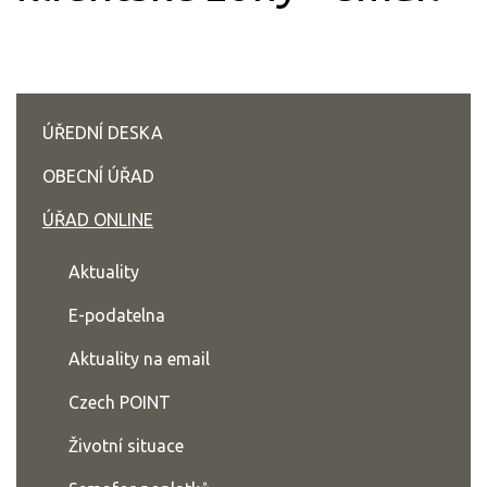
ÚŘEDNÍ DESKA
OBECNÍ ÚŘAD
ÚŘAD ONLINE
Aktuality
E-podatelna
Aktuality na email
Czech POINT
Životní situace