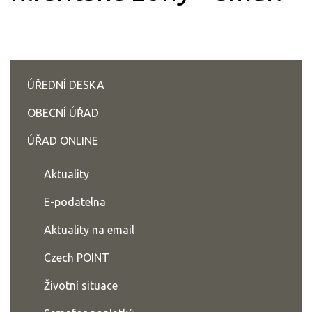
ÚŘEDNÍ DESKA
OBECNÍ ÚŘAD
ÚŘAD ONLINE
Aktuality
E-podatelna
Aktuality na email
Czech POINT
Životní situace