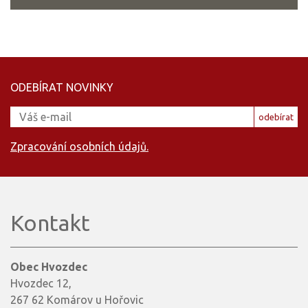
ODEBÍRAT NOVINKY
odebírat
Zpracování osobních údajů.
Kontakt
Obec Hvozdec
Hvozdec 12,
267 62 Komárov u Hořovic