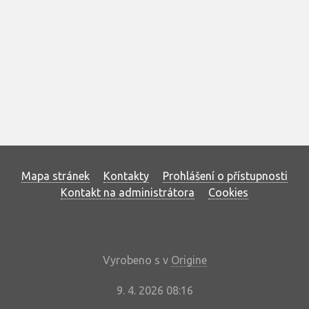
Mapa stránek
Kontakty
Prohlášení o přístupnosti
Kontakt na administrátora
Cookies
Vyrobeno s
v
Origine
9. 4. 2026 08:16