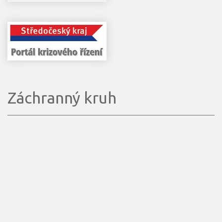
Záchranný kruh