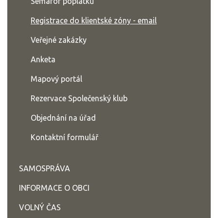
Semafor poplatků
Registrace do klientské zóny - email
Veřejné zakázky
Anketa
Mapový portál
Rezervace Společenský klub
Objednání na úřad
Kontaktní formulář
SAMOSPRÁVA
INFORMACE O OBCI
VOLNÝ ČAS