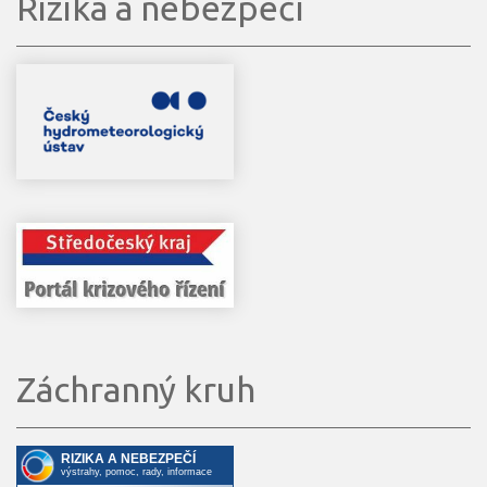
Rizika a nebezpečí
Záchranný kruh