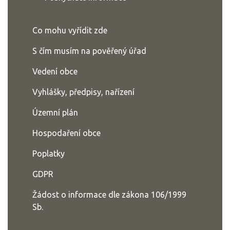
Co mohu vyřídit zde
S čím musím na pověřený úřad
Vedení obce
Vyhlášky, předpisy, nařízení
Územní plán
Hospodaření obce
Poplatky
GDPR
Žádost o informace dle zákona 106/1999
Sb.