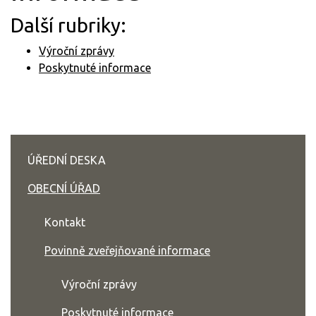
Další rubriky:
Výroční zprávy
Poskytnuté informace
ÚŘEDNÍ DESKA
OBECNÍ ÚŘAD
Kontakt
Povinně zveřejňované informace
Výroční zprávy
Poskytnuté informace