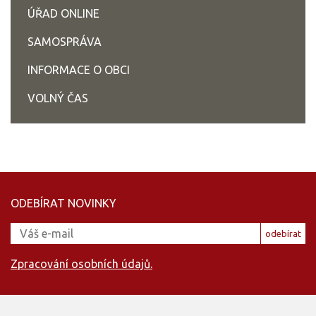
ÚŘAD ONLINE
SAMOSPRÁVA
INFORMACE O OBCI
VOLNÝ ČAS
ODEBÍRAT NOVINKY
odebírat
Zpracování osobních údajů.