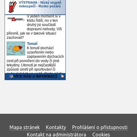
Mapa stránek
Kontakty
Prohlášení o přístupnosti
Kontakt na administrátora
Cookies