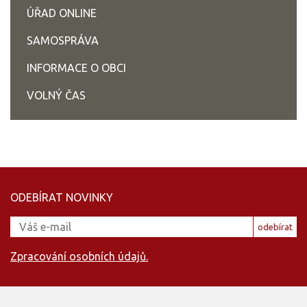
ÚŘAD ONLINE
SAMOSPRÁVA
INFORMACE O OBCI
VOLNÝ ČAS
ODEBÍRAT NOVINKY
odebírat
Zpracování osobních údajů.