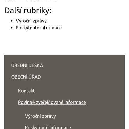
Další rubriky:
Výroční zprávy
Poskytnuté informace
ÚŘEDNÍ DESKA
OBECNÍ ÚŘAD
Kontakt
Povinně zveřejňované informace
Výroční zprávy
Poskytnuté informace