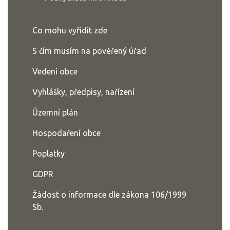
Co mohu vyřídit zde
S čím musím na pověřený úřad
Vedení obce
Vyhlášky, předpisy, nařízení
Územní plán
Hospodaření obce
Poplatky
GDPR
Žádost o informace dle zákona 106/1999
Sb.