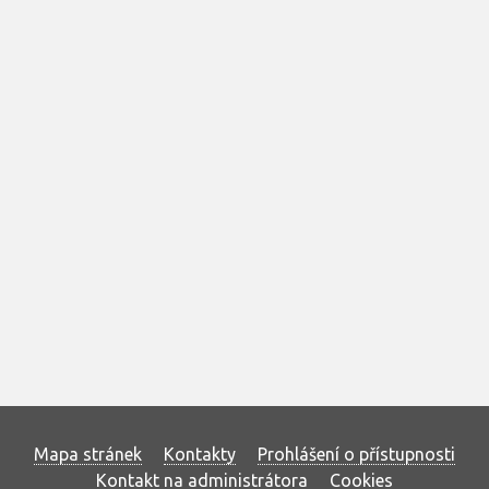
Mapa stránek
Kontakty
Prohlášení o přístupnosti
Kontakt na administrátora
Cookies