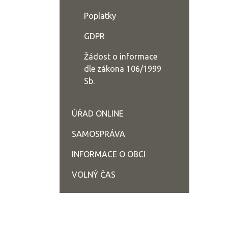
Poplatky
GDPR
Žádost o informace
dle zákona 106/1999
Sb.
ÚŘAD ONLINE
SAMOSPRÁVA
INFORMACE O OBCI
VOLNÝ ČAS