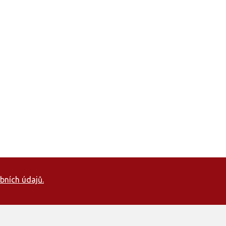
bních údajů.