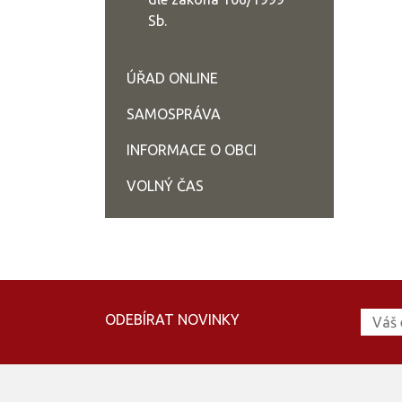
Sb.
ÚŘAD ONLINE
SAMOSPRÁVA
INFORMACE O OBCI
VOLNÝ ČAS
ODEBÍRAT NOVINKY