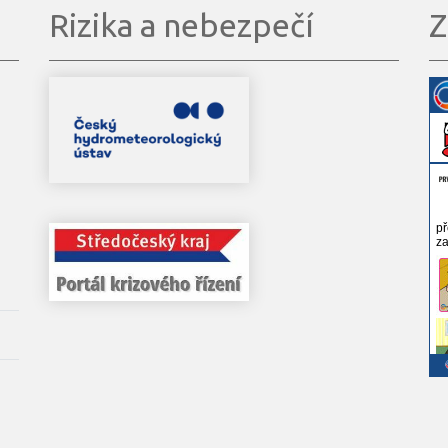
Rizika a nebezpečí
Z