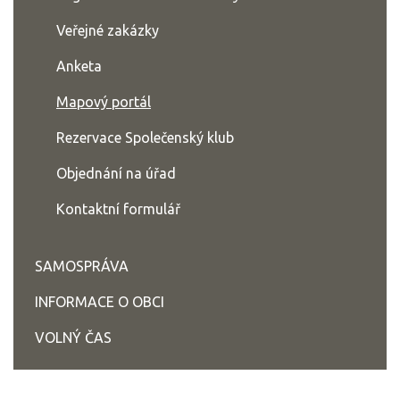
Veřejné zakázky
Anketa
Mapový portál
Rezervace Společenský klub
Objednání na úřad
Kontaktní formulář
SAMOSPRÁVA
INFORMACE O OBCI
VOLNÝ ČAS