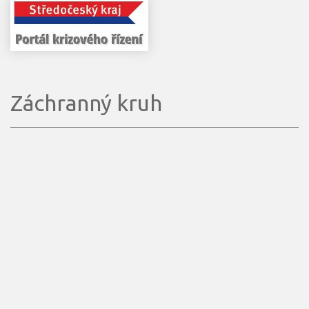
Záchranný kruh