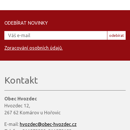
ODEBÍRAT NOVINKY
odebírat
Zpracování osobních údajů.
Kontakt
Obec Hvozdec
Hvozdec 12,
267 62 Komárov u Hořovic
E-mail:
hvozdec@obec-hvozdec.cz