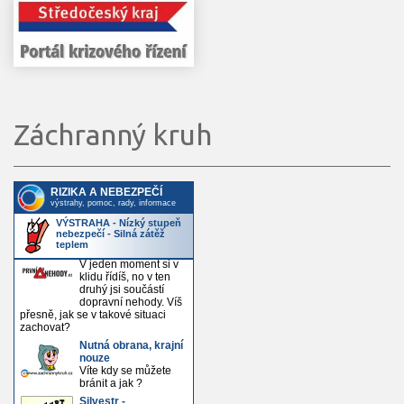
Záchranný kruh