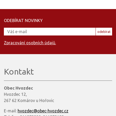
ODEBÍRAT NOVINKY
odebírat
Zpracování osobních údajů.
Kontakt
Obec Hvozdec
Hvozdec 12,
267 62 Komárov u Hořovic
E-mail:
hvozdec@obec-hvozdec.cz