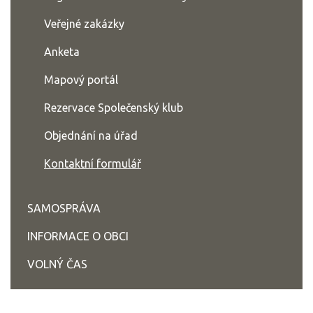
Veřejné zakázky
Anketa
Mapový portál
Rezervace Společenský klub
Objednání na úřad
Kontaktní formulář
SAMOSPRÁVA
INFORMACE O OBCI
VOLNÝ ČAS