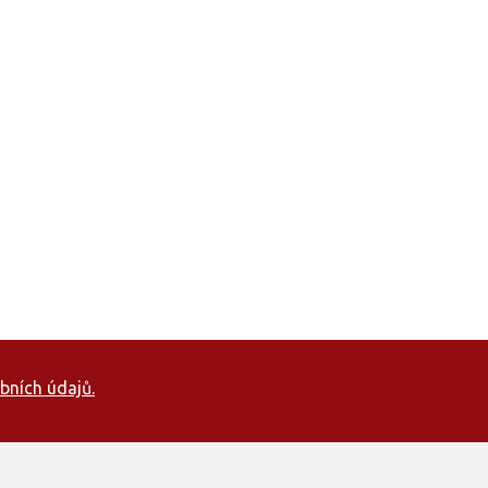
bních údajů.