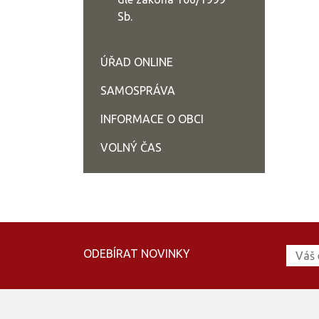
Sb.
ÚŘAD ONLINE
SAMOSPRÁVA
INFORMACE O OBCI
VOLNÝ ČAS
ODEBÍRAT NOVINKY