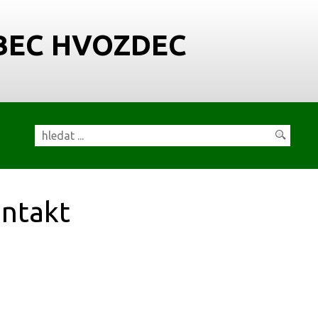
BEC HVOZDEC
ntakt