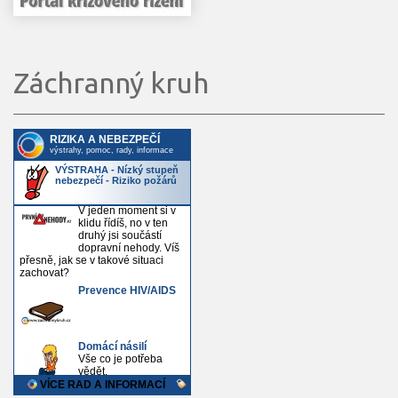
Záchranný kruh