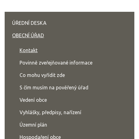
ÚŘEDNÍ DESKA
OBECNÍ ÚŘAD
Kontakt
Povinně zveřejňované informace
Co mohu vyřídit zde
S čím musím na pověřený úřad
Vedení obce
Vyhlášky, předpisy, nařízení
Územní plán
Hospodaření obce