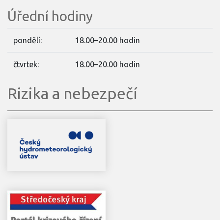
Úřední hodiny
pondělí:
18.00–20.00 hodin
čtvrtek:
18.00–20.00 hodin
Rizika a nebezpečí