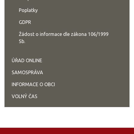
Poplatky
GDPR
Žádost o informace dle zákona 106/1999
Sb.
ÚŘAD ONLINE
SAMOSPRÁVA
INFORMACE O OBCI
VOLNÝ ČAS