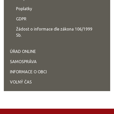
Poplatky
GDPR
Žádost o informace dle zákona 106/1999
Sb.
ÚŘAD ONLINE
SAMOSPRÁVA
INFORMACE O OBCI
VOLNÝ ČAS