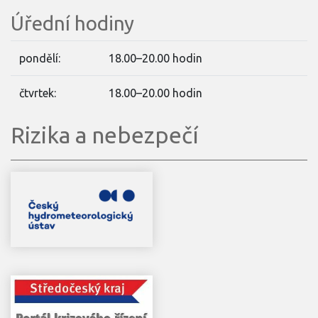
Úřední hodiny
pondělí:
18.00–20.00 hodin
čtvrtek:
18.00–20.00 hodin
Rizika a nebezpečí