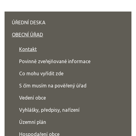
ÚŘEDNÍ DESKA
OBECNÍ ÚŘAD
Kontakt
Povinně zveřejňované informace
Co mohu vyřídit zde
S čím musím na pověřený úřad
Vedení obce
Vyhlášky, předpisy, nařízení
Územní plán
Hospodaření obce