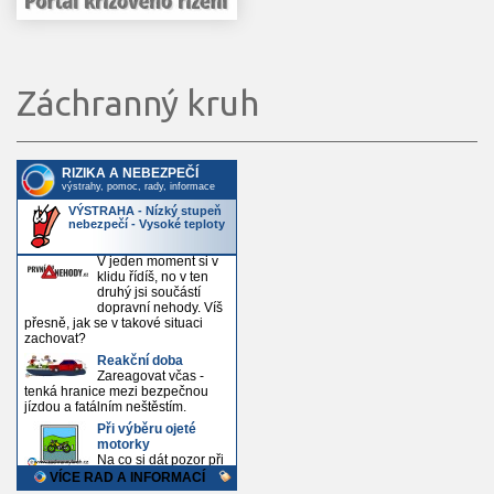
Záchranný kruh