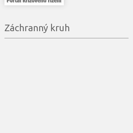
Záchranný kruh