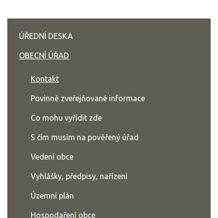
ÚŘEDNÍ DESKA
OBECNÍ ÚŘAD
Kontakt
Povinně zveřejňované informace
Co mohu vyřídit zde
S čím musím na pověřený úřad
Vedení obce
Vyhlášky, předpisy, nařízení
Územní plán
Hospodaření obce