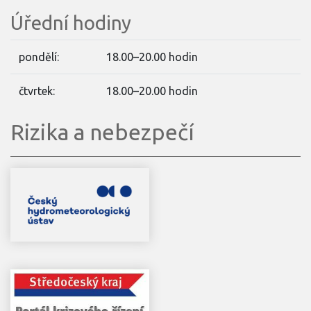
Úřední hodiny
pondělí:
18.00–20.00 hodin
čtvrtek:
18.00–20.00 hodin
Rizika a nebezpečí