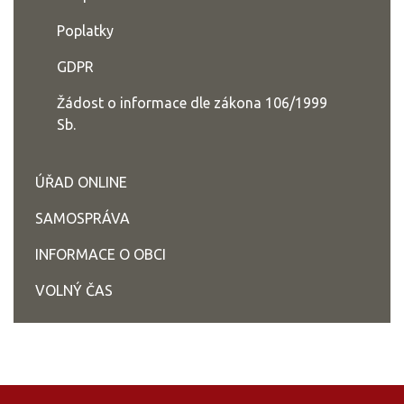
Poplatky
GDPR
Žádost o informace dle zákona 106/1999
Sb.
ÚŘAD ONLINE
SAMOSPRÁVA
INFORMACE O OBCI
VOLNÝ ČAS