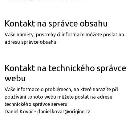
Kontakt na správce obsahu
Vaše náměty, postřehy či informace můžete poslat na
adresu správce obsahu:
Kontakt na technického správce
webu
Vaše informace o problémech, na které narazíte při
používání tohoto webu můžete poslat na adresu
technického správce serveru:
Daniel Kovář -
daniel.kovar@origine.cz
.