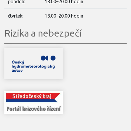
pondělí:
18.00–20.00 hodin
čtvrtek:
18.00–20.00 hodin
Rizika a nebezpečí