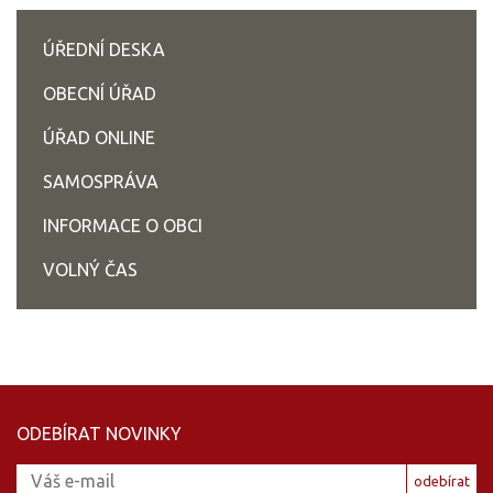
ÚŘEDNÍ DESKA
OBECNÍ ÚŘAD
ÚŘAD ONLINE
SAMOSPRÁVA
INFORMACE O OBCI
VOLNÝ ČAS
ODEBÍRAT NOVINKY
odebírat