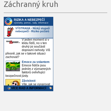
Záchranný kruh