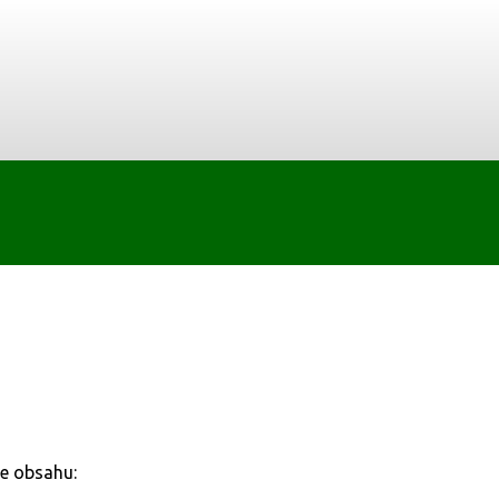
ce obsahu: