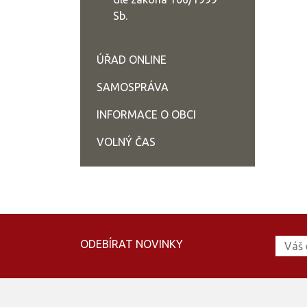
Sb.
ÚŘAD ONLINE
SAMOSPRÁVA
INFORMACE O OBCI
VOLNÝ ČAS
ODEBÍRAT NOVINKY