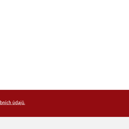
bních údajů.