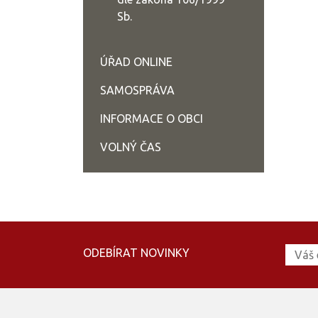
Sb.
ÚŘAD ONLINE
SAMOSPRÁVA
INFORMACE O OBCI
VOLNÝ ČAS
ODEBÍRAT NOVINKY