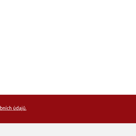
bních údajů.