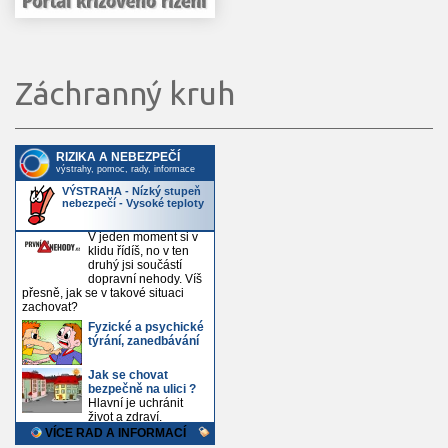
Záchranný kruh