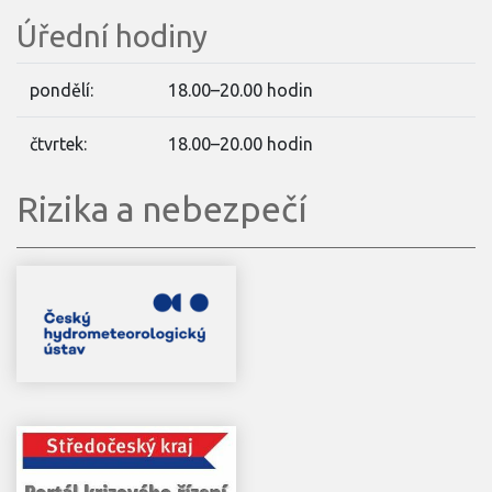
Úřední hodiny
pondělí:
18.00–20.00 hodin
čtvrtek:
18.00–20.00 hodin
Rizika a nebezpečí