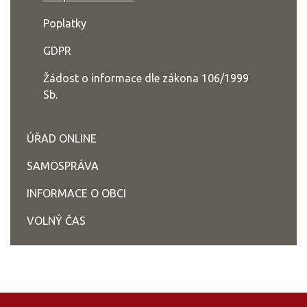
Poplatky
GDPR
Žádost o informace dle zákona 106/1999
Sb.
ÚŘAD ONLINE
SAMOSPRÁVA
INFORMACE O OBCI
VOLNÝ ČAS