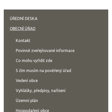
ÚŘEDNÍ DESKA
OBECNÍ ÚŘAD
Kontakt
Povinně zveřejňované informace
Co mohu vyřídit zde
S čím musím na pověřený úřad
Vedení obce
Vyhlášky, předpisy, nařízení
Územní plán
Hospodaření obce