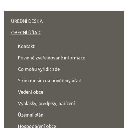
ÚŘEDNÍ DESKA
OBECNÍ ÚŘAD
Kontakt
Povinně zveřejňované informace
Co mohu vyřídit zde
S čím musím na pověřený úřad
Vedení obce
Vyhlášky, předpisy, nařízení
Územní plán
Hospodaření obce