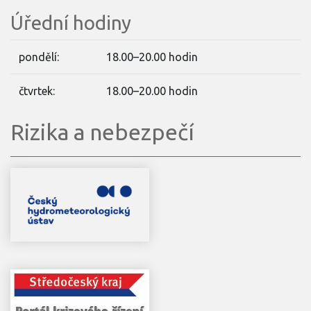
Úřední hodiny
pondělí:
18.00–20.00 hodin
čtvrtek:
18.00–20.00 hodin
Rizika a nebezpečí