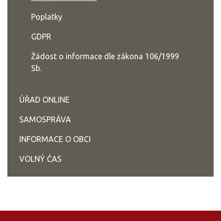
Poplatky
GDPR
Žádost o informace dle zákona 106/1999
Sb.
ÚŘAD ONLINE
SAMOSPRÁVA
INFORMACE O OBCI
VOLNÝ ČAS