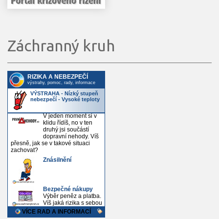
Záchranný kruh