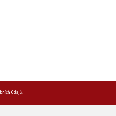
bních údajů.