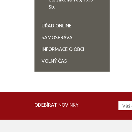
Sb.
ÚŘAD ONLINE
SAMOSPRÁVA
INFORMACE O OBCI
VOLNÝ ČAS
ODEBÍRAT NOVINKY