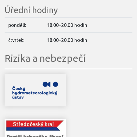
Úřední hodiny
pondělí:
18.00–20.00 hodin
čtvrtek:
18.00–20.00 hodin
Rizika a nebezpečí