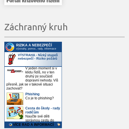
Záchranný kruh