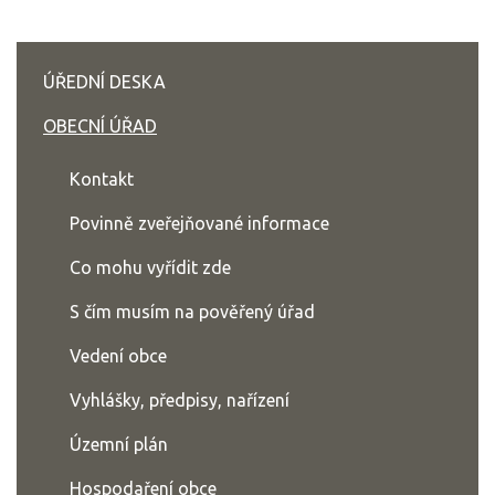
ÚŘEDNÍ DESKA
OBECNÍ ÚŘAD
Kontakt
Povinně zveřejňované informace
Co mohu vyřídit zde
S čím musím na pověřený úřad
Vedení obce
Vyhlášky, předpisy, nařízení
Územní plán
Hospodaření obce