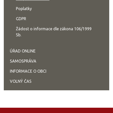
Poplatky
GDPR
Žádost o informace dle zákona 106/1999
Sb.
ÚŘAD ONLINE
SAMOSPRÁVA
INFORMACE O OBCI
VOLNÝ ČAS