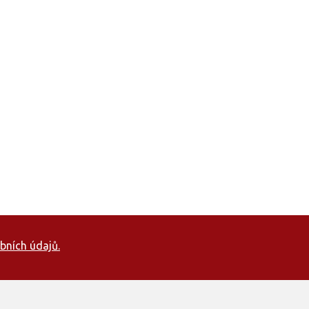
bních údajů.