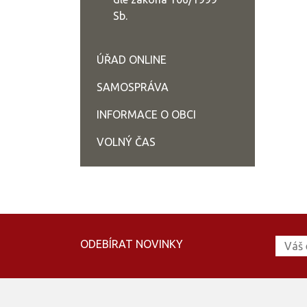
Sb.
ÚŘAD ONLINE
SAMOSPRÁVA
INFORMACE O OBCI
VOLNÝ ČAS
ODEBÍRAT NOVINKY