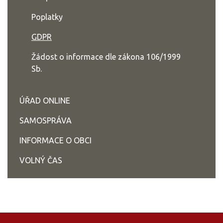
Poplatky
GDPR
Žádost o informace dle zákona 106/1999
Sb.
ÚŘAD ONLINE
SAMOSPRÁVA
INFORMACE O OBCI
VOLNÝ ČAS