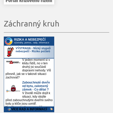
Záchranný kruh