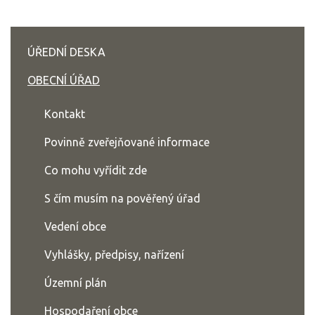
ÚŘEDNÍ DESKA
OBECNÍ ÚŘAD
Kontakt
Povinně zveřejňované informace
Co mohu vyřídit zde
S čím musím na pověřený úřad
Vedení obce
Vyhlášky, předpisy, nařízení
Územní plán
Hospodaření obce