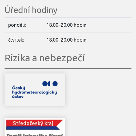
Úřední hodiny
pondělí:
18.00–20.00 hodin
čtvrtek:
18.00–20.00 hodin
Rizika a nebezpečí