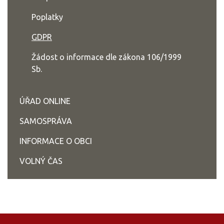
Poplatky
GDPR
Žádost o informace dle zákona 106/1999
Sb.
ÚŘAD ONLINE
SAMOSPRÁVA
INFORMACE O OBCI
VOLNÝ ČAS