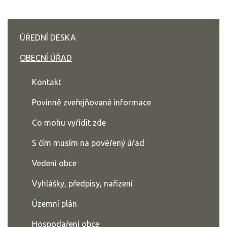
ÚŘEDNÍ DESKA
OBECNÍ ÚŘAD
Kontakt
Povinně zveřejňované informace
Co mohu vyřídit zde
S čím musím na pověřený úřad
Vedení obce
Vyhlášky, předpisy, nařízení
Územní plán
Hospodaření obce