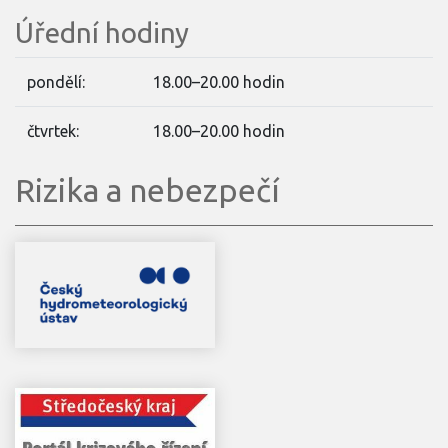
Úřední hodiny
pondělí:
18.00–20.00 hodin
čtvrtek:
18.00–20.00 hodin
Rizika a nebezpečí