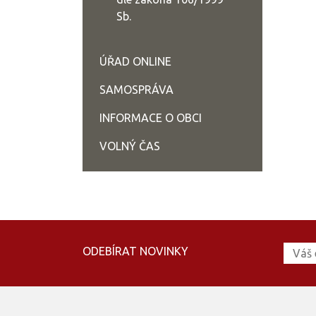
Sb.
ÚŘAD ONLINE
SAMOSPRÁVA
INFORMACE O OBCI
VOLNÝ ČAS
ODEBÍRAT NOVINKY