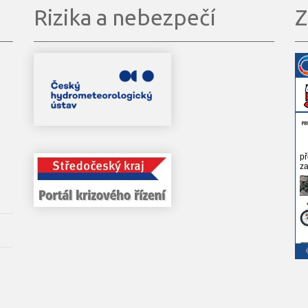
Rizika a nebezpečí
Z