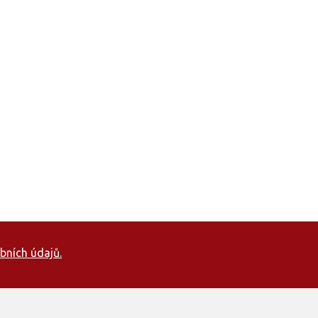
bních údajů.