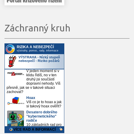
Záchranný kruh