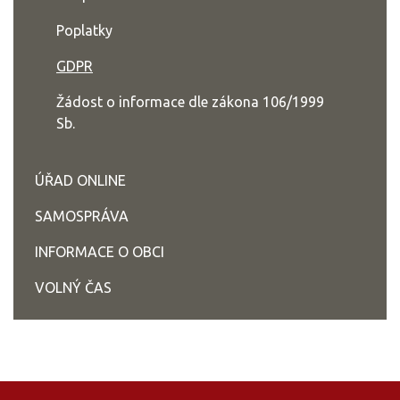
Poplatky
GDPR
Žádost o informace dle zákona 106/1999
Sb.
ÚŘAD ONLINE
SAMOSPRÁVA
INFORMACE O OBCI
VOLNÝ ČAS