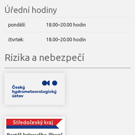
Úřední hodiny
pondělí:
18.00–20.00 hodin
čtvrtek:
18.00–20.00 hodin
Rizika a nebezpečí