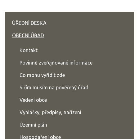
ÚŘEDNÍ DESKA
OBECNÍ ÚŘAD
Kontakt
Povinně zveřejňované informace
Co mohu vyřídit zde
S čím musím na pověřený úřad
Vedení obce
Vyhlášky, předpisy, nařízení
Územní plán
Hospodaření obce