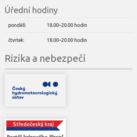
Úřední hodiny
pondělí:
18.00–20.00 hodin
čtvrtek:
18.00–20.00 hodin
Rizika a nebezpečí