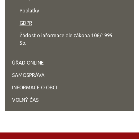
Poplatky
GDPR
Žádost o informace dle zákona 106/1999
Sb.
ÚŘAD ONLINE
SAMOSPRÁVA
INFORMACE O OBCI
VOLNÝ ČAS