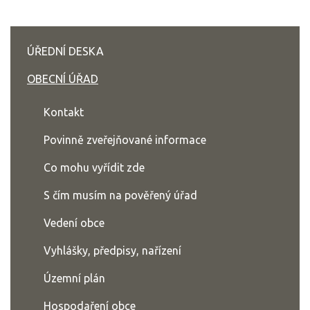
ÚŘEDNÍ DESKA
OBECNÍ ÚŘAD
Kontakt
Povinně zveřejňované informace
Co mohu vyřídit zde
S čím musím na pověřený úřad
Vedení obce
Vyhlášky, předpisy, nařízení
Územní plán
Hospodaření obce