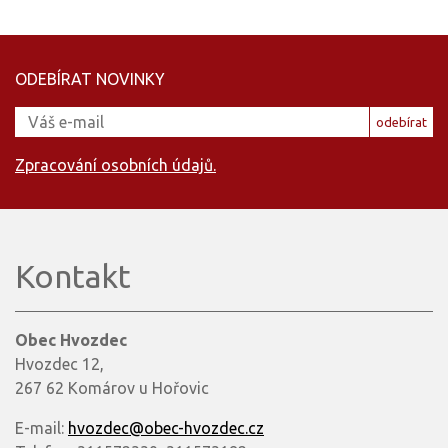
ODEBÍRAT NOVINKY
odebírat
Zpracování osobních údajů.
Kontakt
Obec Hvozdec
Hvozdec 12,
267 62 Komárov u Hořovic
E-mail:
hvozdec@obec-hvozdec.cz