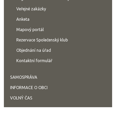
Veřejné zakázky
Anketa
Mapový portál
Rezervace Společenský klub
Objednání na úřad
Kontaktní formulář
SAMOSPRÁVA
INFORMACE O OBCI
VOLNÝ ČAS