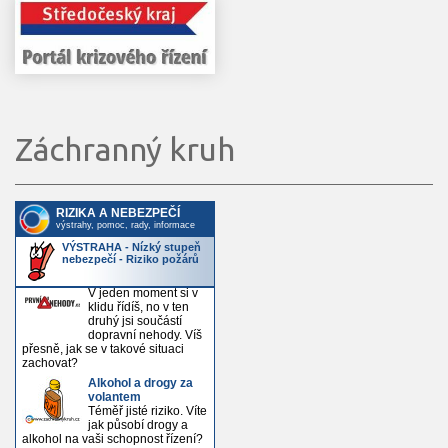
Záchranný kruh