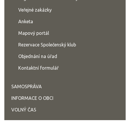
Veřejné zakázky
Anketa
Mapový portál
Rezervace Společenský klub
Objednání na úřad
Kontaktní formulář
SAMOSPRÁVA
INFORMACE O OBCI
VOLNÝ ČAS