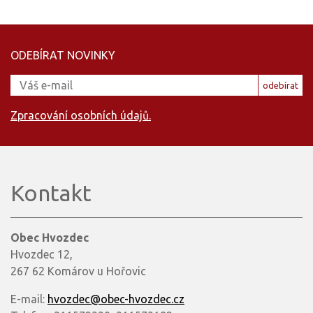
ODEBÍRAT NOVINKY
odebírat
Zpracování osobních údajů.
Kontakt
Obec Hvozdec
Hvozdec 12,
267 62 Komárov u Hořovic
E-mail:
hvozdec@obec-hvozdec.cz