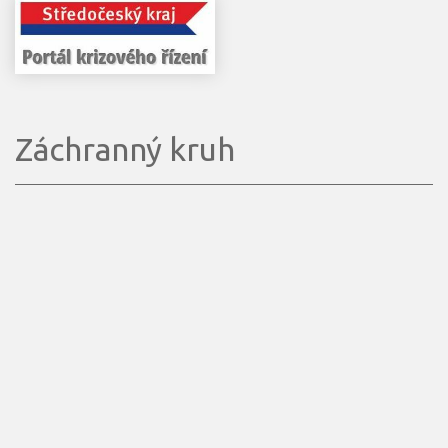
Záchranný kruh