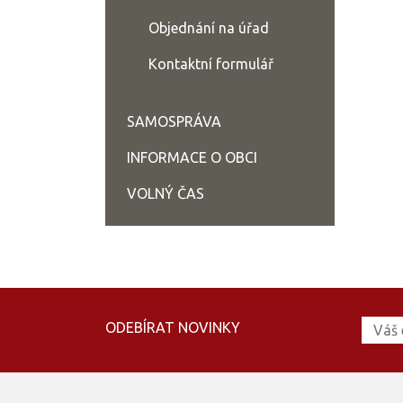
Objednání na úřad
Kontaktní formulář
SAMOSPRÁVA
INFORMACE O OBCI
VOLNÝ ČAS
ODEBÍRAT NOVINKY