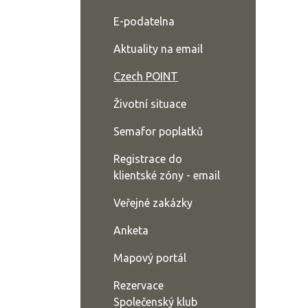
E-podatelna
Aktuality na email
Czech POINT
Životní situace
Semafor poplatků
Registrace do
klientské zóny - email
Veřejné zakázky
Anketa
Mapový portál
Rezervace
Společenský klub