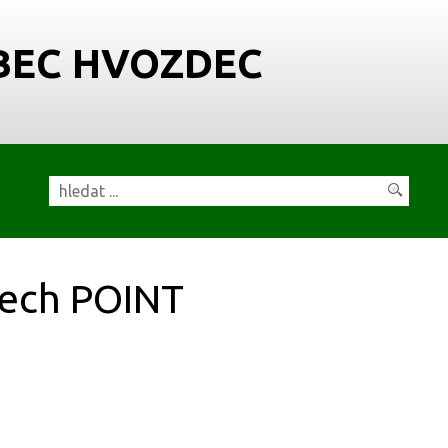
BEC HVOZDEC
ech POINT