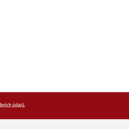
bních údajů.