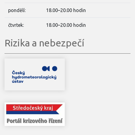
pondělí:
18.00–20.00 hodin
čtvrtek:
18.00–20.00 hodin
Rizika a nebezpečí