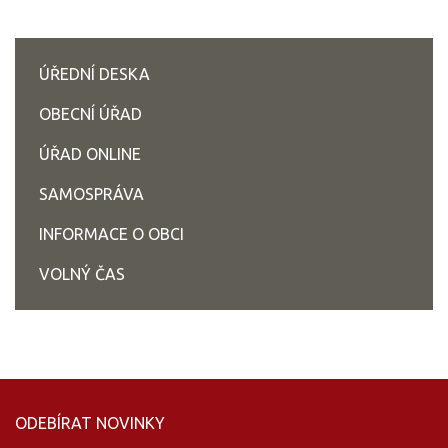
ÚŘEDNÍ DESKA
OBECNÍ ÚŘAD
ÚŘAD ONLINE
SAMOSPRÁVA
INFORMACE O OBCI
VOLNÝ ČAS
ODEBÍRAT NOVINKY