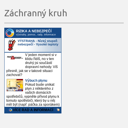
Záchranný kruh