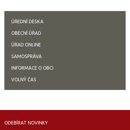
ÚŘEDNÍ DESKA
OBECNÍ ÚŘAD
ÚŘAD ONLINE
SAMOSPRÁVA
INFORMACE O OBCI
VOLNÝ ČAS
ODEBÍRAT NOVINKY