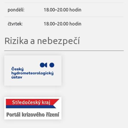
pondělí:
18.00–20.00 hodin
čtvrtek:
18.00–20.00 hodin
Rizika a nebezpečí