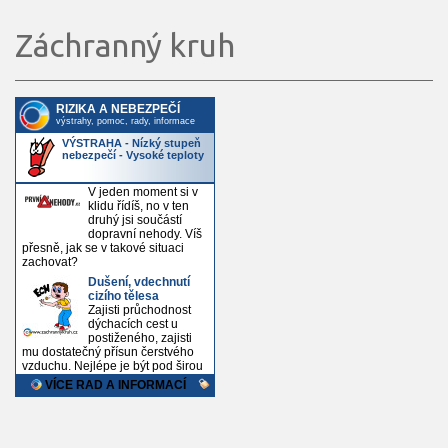
Záchranný kruh