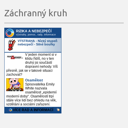
Záchranný kruh