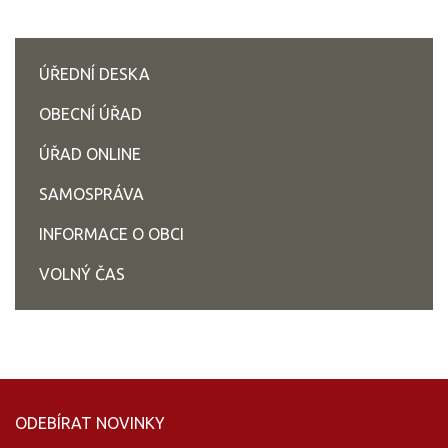
ÚŘEDNÍ DESKA
OBECNÍ ÚŘAD
ÚŘAD ONLINE
SAMOSPRÁVA
INFORMACE O OBCI
VOLNÝ ČAS
ODEBÍRAT NOVINKY