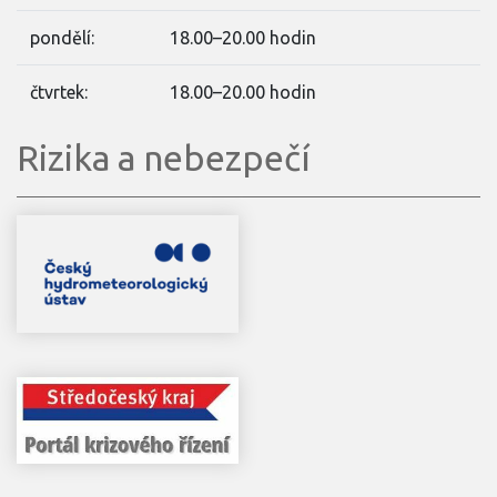
pondělí:
18.00–20.00 hodin
čtvrtek:
18.00–20.00 hodin
Rizika a nebezpečí