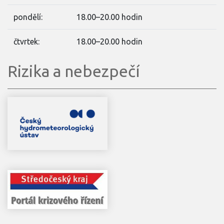
pondělí:
18.00–20.00 hodin
čtvrtek:
18.00–20.00 hodin
Rizika a nebezpečí