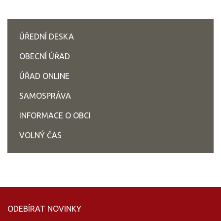
ÚŘEDNÍ DESKA
OBECNÍ ÚŘAD
ÚŘAD ONLINE
SAMOSPRÁVA
INFORMACE O OBCI
VOLNÝ ČAS
ODEBÍRAT NOVINKY