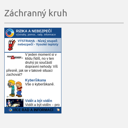
Záchranný kruh