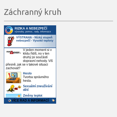
Záchranný kruh