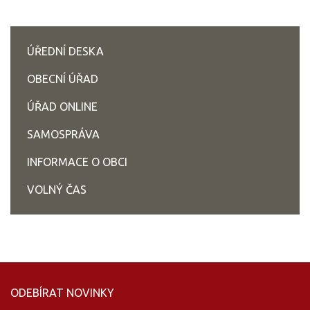
ÚŘEDNÍ DESKA
OBECNÍ ÚŘAD
ÚŘAD ONLINE
SAMOSPRÁVA
INFORMACE O OBCI
VOLNÝ ČAS
ODEBÍRAT NOVINKY