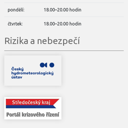
pondělí:
18.00–20.00 hodin
čtvrtek:
18.00–20.00 hodin
Rizika a nebezpečí