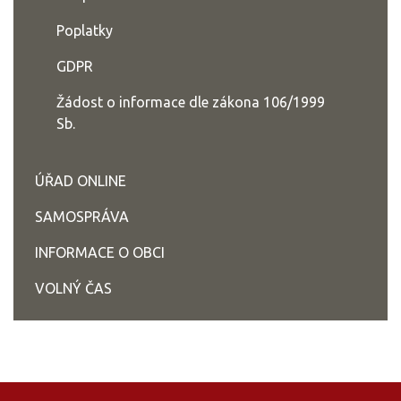
Poplatky
GDPR
Žádost o informace dle zákona 106/1999
Sb.
ÚŘAD ONLINE
SAMOSPRÁVA
INFORMACE O OBCI
VOLNÝ ČAS