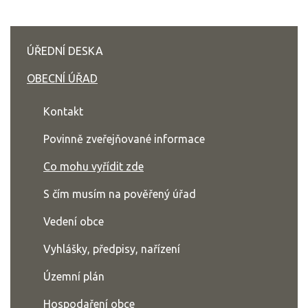
ÚŘEDNÍ DESKA
OBECNÍ ÚŘAD
Kontakt
Povinně zveřejňované informace
Co mohu vyřídit zde
S čím musím na pověřený úřad
Vedení obce
Vyhlášky, předpisy, nařízení
Územní plán
Hospodaření obce