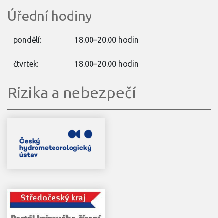
Úřední hodiny
pondělí:
18.00–20.00 hodin
čtvrtek:
18.00–20.00 hodin
Rizika a nebezpečí