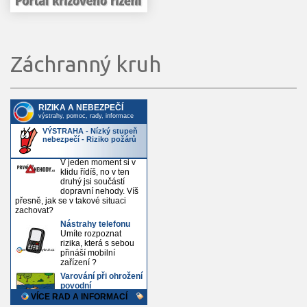
Záchranný kruh