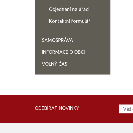
Objednání na úřad
Kontaktní formulář
SAMOSPRÁVA
INFORMACE O OBCI
VOLNÝ ČAS
ODEBÍRAT NOVINKY