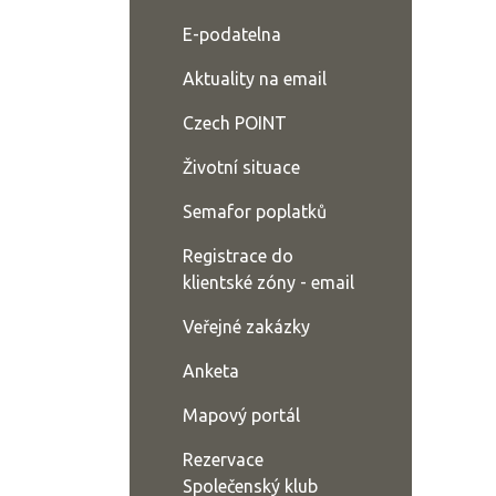
E-podatelna
Aktuality na email
Czech POINT
Životní situace
Semafor poplatků
Registrace do
klientské zóny - email
Veřejné zakázky
Anketa
Mapový portál
Rezervace
Společenský klub